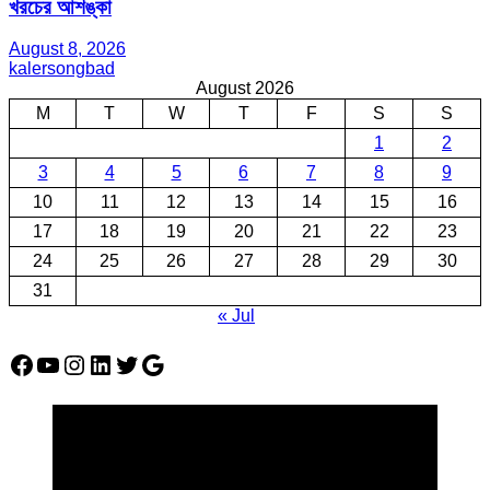
খরচের আশঙ্কা
August 8, 2026
kalersongbad
August 2026
M
T
W
T
F
S
S
1
2
3
4
5
6
7
8
9
10
11
12
13
14
15
16
17
18
19
20
21
22
23
24
25
26
27
28
29
30
31
« Jul
Facebook
YouTube
Instagram
LinkedIn
Twitter
Google