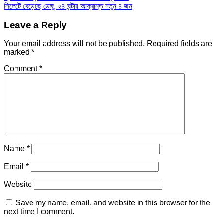
সিলেটে বেড়েছে ডেঙ্গু, ২৪ ঘন্টায় আক্রান্ত নতুন ৪ জন
navigation
Leave a Reply
Your email address will not be published.
Required fields are
marked
*
Comment
*
Name
*
Email
*
Website
Save my name, email, and website in this browser for the
next time I comment.