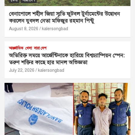
খেলা
সারা দেশ
বেনাপোলে শহীদ জিয়া স্মৃতি ফুটবল টুর্নামেন্টের উদ্বোধন
করলেন যুবদল নেতা মফিজুর রহমান পিন্টু
August 8, 2026
kalersongbad
আন্তর্জাতিক
খেলা
সারা দেশ
অতিরিক্ত সময়ে আর্জেন্টিনাকে হারিয়ে বিশ্বচ্যাম্পিয়ন স্পেন:
তরুণ শক্তির কাছে হার মানল অভিজ্ঞতা
July 22, 2026
kalersongbad