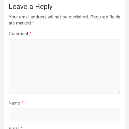
Leave a Reply
Your email address will not be published.
Required fields
are marked
*
Comment
*
Name
*
Email
*