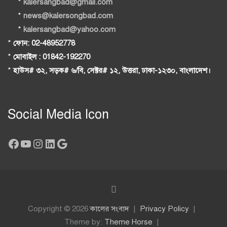
*
kalersangbad@gmail.com
*
news@kalersongbad.com
*
kalersangbad@yahoo.com
*
ফোন: 02-48952778
*
মোবাইল : 01842-192270
*
হাউস# ৩২, সড়ক# ৬/বি, সেক্টর# ১২, উত্তরা, ঢাকা-১২৩০, বাংলাদেশ।
Social Media Icon
Facebook
YouTube
Instagram
LinkedIn
Google
Copyright © 2026
কালের সংবাদ
Privacy Policy
Theme by:
Theme Horse