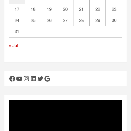
17
18
19
20
21
22
23
24
25
26
27
28
29
30
31
« Jul
Facebook
YouTube
Instagram
LinkedIn
Twitter
Google