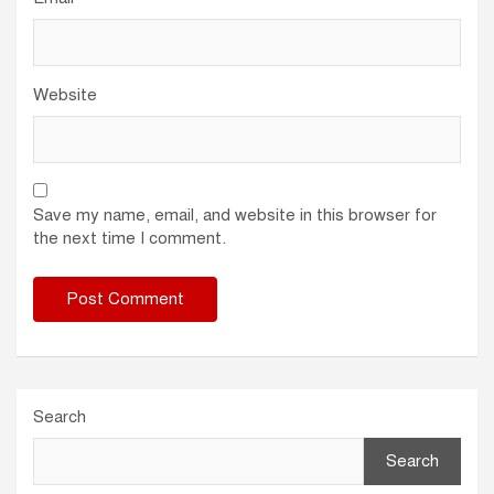
Website
Save my name, email, and website in this browser for
the next time I comment.
Search
Search