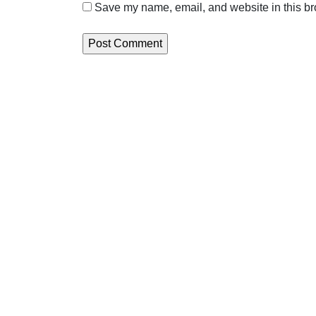
Save my name, email, and website in this br