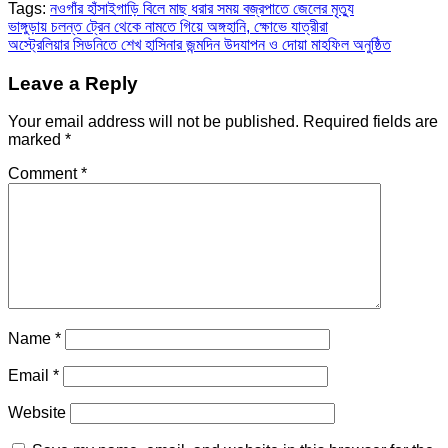
Tags:
নওগাঁর হাঁসাইগাড়ি বিলে মাছ ধরার সময় বজ্রপাতে জেলের মৃত্যু
Post
ভাঙ্গুড়ায় চলন্ত ট্রেন থেকে নামতে গিয়ে অঙ্গহানি, ক্ষোভে যাত্রীরা
অস্ট্রেলিয়ার সিডনিতে শেখ হাসিনার জন্মদিন উদযাপন ও দোয়া মাহফিল অনুষ্ঠিত
navigation
Leave a Reply
Your email address will not be published.
Required fields are
marked
*
Comment
*
Name
*
Email
*
Website