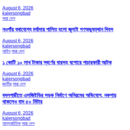
August 6, 2026
kalersongbad
সারা দেশ
নওগাঁয় যথাযোগ্য মর্যাদায় পালিত হলো জুলাই গণঅভ্যুত্থান দিবস
August 6, 2026
kalersongbad
আইন
সারা দেশ
১ কোটি ১০ লাখ টাকার স্বর্ণের বারসহ যশোরে পাচারকারী আটক​
August 6, 2026
kalersongbad
জাতীয়
সারা দেশ
বদলগাছীতে এলজিইডির সড়ক নির্মাণে অনিয়মের অভিযোগ, নকশায়
থাকলেও বাদ ৫০ মিটার
August 6, 2026
kalersongbad
আন্তর্জাতিক
সারা দেশ