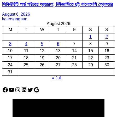
সিকিউরিটি গার্ড পরিচয়ে প্রতারণা, নিউজার্সিতে দুই বাংলাদেশি গ্রেফতার
August 6, 2026
kalersongbad
August 2026
M
T
W
T
F
S
S
1
2
3
4
5
6
7
8
9
10
11
12
13
14
15
16
17
18
19
20
21
22
23
24
25
26
27
28
29
30
31
« Jul
Facebook
YouTube
Instagram
LinkedIn
Twitter
Google