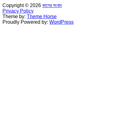
Copyright © 2026
কালের সংবাদ
Privacy Policy
Theme by:
Theme Horse
Proudly Powered by:
WordPress