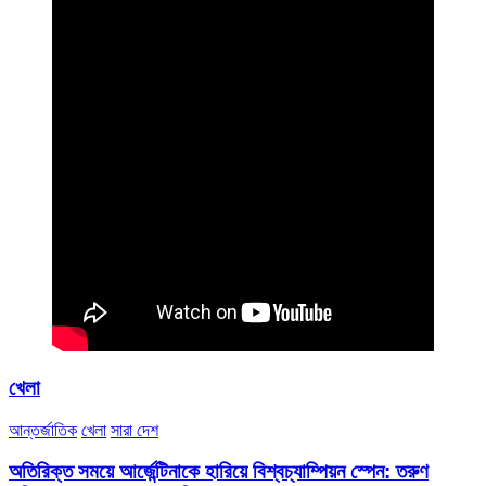
খেলা
আন্তর্জাতিক
খেলা
সারা দেশ
অতিরিক্ত সময়ে আর্জেন্টিনাকে হারিয়ে বিশ্বচ্যাম্পিয়ন স্পেন: তরুণ