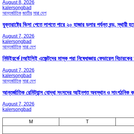
August 8, 2026
kalersongbad
আন্তর্জাতিক
জাতীয়
সারা দেশ
যুক্তরাষ্ট্রে ভিসা পেতে লাগতে পারে ২০ হাজার ডলার পর্যন্ত বন্ড, স্থায়ী হচ্
August 7, 2026
kalersongbad
আন্তর্জাতিক
সারা দেশ
নিউইয়র্কে Iআইসিই এজেন্টদের মাস্ক পরা নিষেধাজ্ঞায় ফেডারেল বিচারকের
August 7, 2026
kalersongbad
আন্তর্জাতিক
সারা দেশ
আন্তর্জাতিক রেমিট্যান্স যোদ্ধা সংসদের আইনগত অবস্থান ও সাংগঠনিক কার্য
August 7, 2026
kalersongbad
M
T