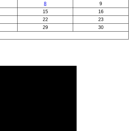
8
9
15
16
22
23
29
30