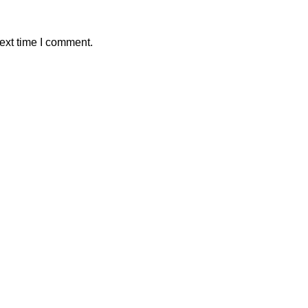
ext time I comment.