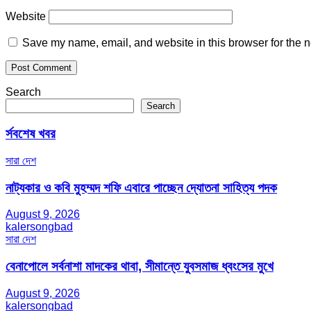
Website
Save my name, email, and website in this browser for the n
Search
Search
র্সবশেষ খবর
সারা দেশ
নাট্যকার ও কবি মুহম্মদ শফি এবারে পাচ্ছেন দ্যোতনা সাহিত্য পদক
August 9, 2026
kalersongbad
সারা দেশ
বেনাপোলে সর্বনাশা মাদকের থাবা, সীমান্তে যুবসমাজ ধ্বংসের মুখে
August 9, 2026
kalersongbad