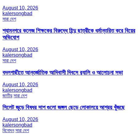
August 10, 2026
kalersongbad
সারা দেশ
শ্যামনগরে কলেজ শিক্ষকের বিরুদ্ধে হিন্দু ছাত্রীকে ধর্মান্তরিত করে বিয়ের
অভিযোগ
August 10, 2026
kalersongbad
সারা দেশ
বদলগাছীতে আন্তর্জাতিক আদিবাসী দিবসে র‍্যালি ও আলোচনা সভা
August 10, 2026
kalersongbad
জাতীয়
সারা দেশ
সিলেট জুড়ে বিষধর সাপ গুলো জঙ্গল ছেড়ে লোকালয়ে আশ্রয় খুঁজছে
August 10, 2026
kalersongbad
বিনোদন
সারা দেশ