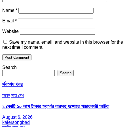
Name
*
Email
*
Website
Save my name, email, and website in this browser for the
next time I comment.
Search
Search
র্সবশেষ খবর
আইন
সারা দেশ
১ কোটি ১০ লাখ টাকার স্বর্ণের বারসহ যশোরে পাচারকারী আটক​
August 6, 2026
kalersongbad