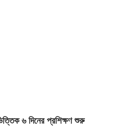
ত্তিক ৬ দিনের প্রশিক্ষণ শুরু