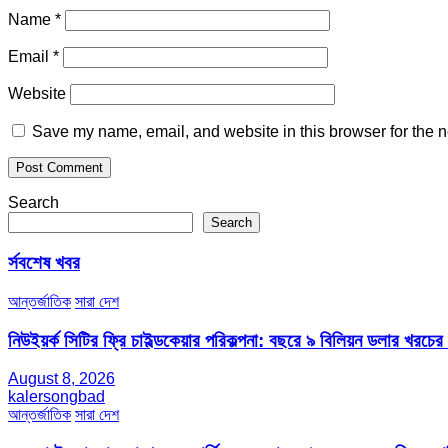
Name
*
Email
*
Website
Save my name, email, and website in this browser for the n
Search
Search
র্সবশেষ খবর
আন্তর্জাতিক
সারা দেশ
নিউইয়র্ক সিটির ফ্রি চাইল্ডকেয়ার পরিকল্পনা: বছরে ৯ বিলিয়ন ডলার খরচে
August 8, 2026
kalersongbad
আন্তর্জাতিক
সারা দেশ