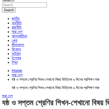
Search
Search
জাতীয়
অর্থনীতি
রাজনীতি
সারা দেশ
আন্তর্জাতিক
খেলা
জীবনযাপন
বিনোদন
ভাইরাস
ইপেপার
শিক্ষা
Home
সারা দেশ
যষ্ঠ ও সপ্তম শ্রেণির শিখন-শেখানো বিষয় ভিত্তিক ৬ দিনের প্রশিক্ষণ শুরু
যষ্ঠ ও সপ্তম শ্রেণির শিখন-শেখানো বিষয় ভিত্তিক ৬ দিনের প্রশিক্ষণ শুরু
সারা দেশ
যষ্ঠ ও সপ্তম শ্রেণির শিখন-শেখানো বিষয় ভি