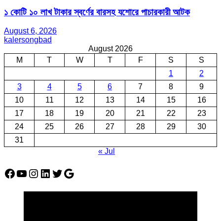
১ কোটি ১০ লাখ টাকার স্বর্ণের বারসহ যশোরে পাচারকারী আটক​
August 6, 2026
kalersongbad
August 2026
M
T
W
T
F
S
S
1
2
3
4
5
6
7
8
9
10
11
12
13
14
15
16
17
18
19
20
21
22
23
24
25
26
27
28
29
30
31
« Jul
Facebook
YouTube
Instagram
LinkedIn
Twitter
Google