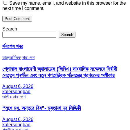
Save my name, email, and website in this browser for the
next time I comment.
Search
Search
র্সবশেষ খবর
আন্তর্জাতিক
সারা দেশ
গ্লোবাল বাংলাদেশী অ্যালায়েন্স (জিবিএ) সাংবাদিক সম্মেলনে নির্বাহী
নেতৃত্ব পুনর্গঠন এবং নতুন গণতান্ত্রিক গঠনতন্ত্র প্রণয়নের অঙ্গীকার
August 6, 2026
kalersongbad
জাতীয়
সারা দেশ
“মুখে মধু, অন্তরে বিষ”- মুস্তাফা নূর সিদ্দিকী
August 6, 2026
kalersongbad
রাজনীতি
সারা দেশ