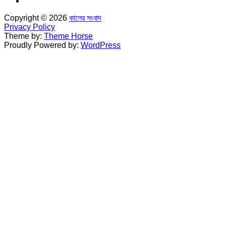
Copyright © 2026
কালের সংবাদ
Privacy Policy
Theme by:
Theme Horse
Proudly Powered by:
WordPress