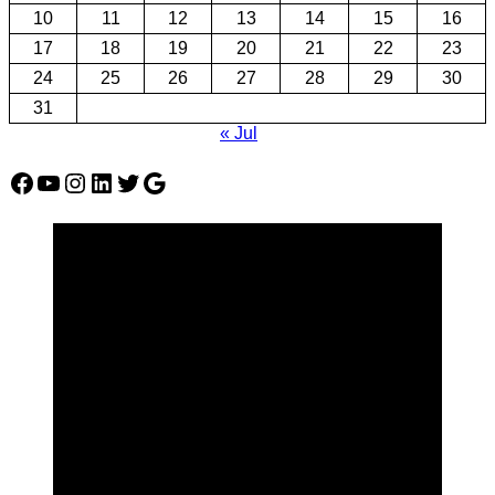
10
11
12
13
14
15
16
17
18
19
20
21
22
23
24
25
26
27
28
29
30
31
« Jul
Facebook
YouTube
Instagram
LinkedIn
Twitter
Google