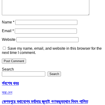
Name
*
Email
*
Website
Save my name, email, and website in this browser for the
next time I comment.
Search
Search
র্সবশেষ খবর
সারা দেশ
কেশবপুরে যথাযোগ্য মর্যাদায় জুলাই গণঅভ্যুত্থান দিবস পালিত