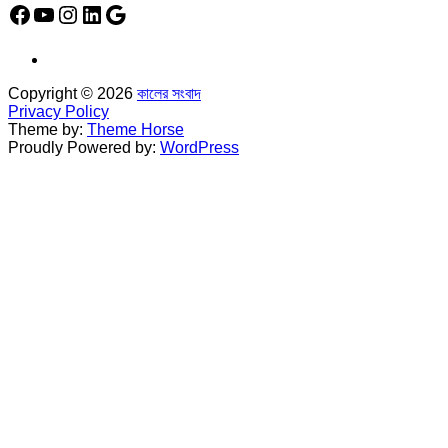
Facebook
YouTube
Instagram
LinkedIn
Google
Copyright © 2026
কালের সংবাদ
Privacy Policy
Theme by:
Theme Horse
Proudly Powered by:
WordPress