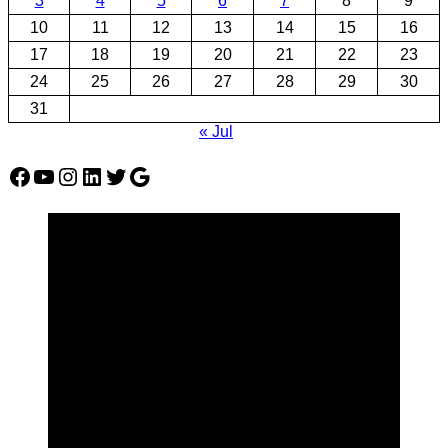
3
4
5
6
7
8
9
10
11
12
13
14
15
16
17
18
19
20
21
22
23
24
25
26
27
28
29
30
31
« Jul
Facebook
YouTube
Instagram
LinkedIn
Twitter
Google