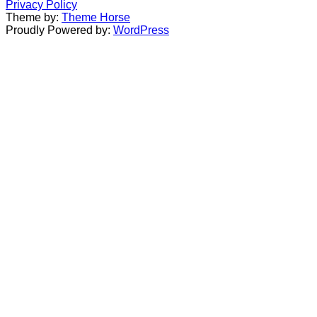
Privacy Policy
Theme by:
Theme Horse
Proudly Powered by:
WordPress