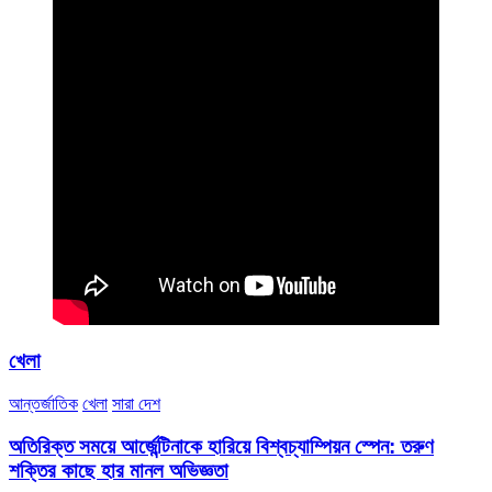
খেলা
আন্তর্জাতিক
খেলা
সারা দেশ
অতিরিক্ত সময়ে আর্জেন্টিনাকে হারিয়ে বিশ্বচ্যাম্পিয়ন স্পেন: তরুণ
শক্তির কাছে হার মানল অভিজ্ঞতা