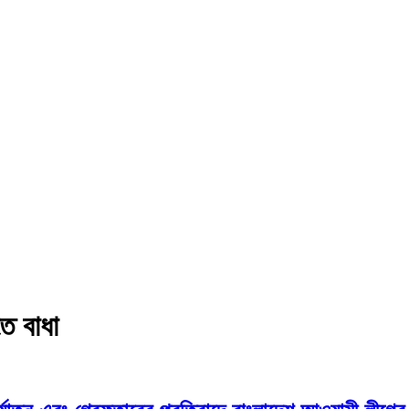
ে বাধা