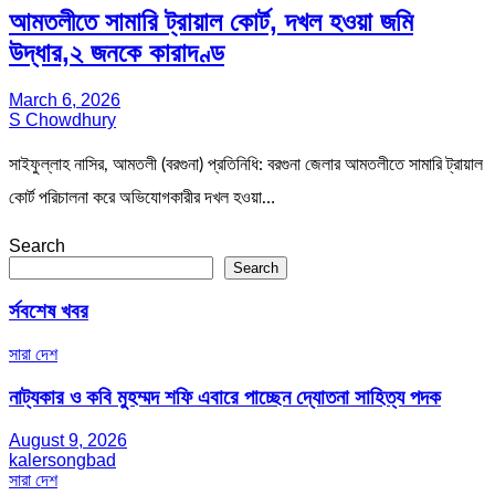
আমতলীতে সামারি ট্রায়াল কোর্ট, দখল হওয়া জমি
উদ্ধার,২ জনকে কারাদণ্ড
March 6, 2026
S Chowdhury
সাইফুল্লাহ নাসির, আমতলী (বরগুনা) প্রতিনিধি: বরগুনা জেলার আমতলীতে সামারি ট্রায়াল
কোর্ট পরিচালনা করে অভিযোগকারীর দখল হওয়া…
Search
Search
র্সবশেষ খবর
সারা দেশ
নাট্যকার ও কবি মুহম্মদ শফি এবারে পাচ্ছেন দ্যোতনা সাহিত্য পদক
August 9, 2026
kalersongbad
সারা দেশ