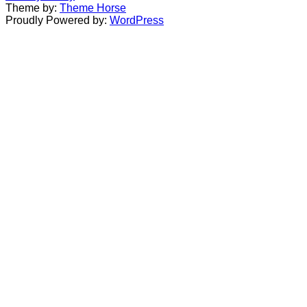
Theme by:
Theme Horse
Proudly Powered by:
WordPress