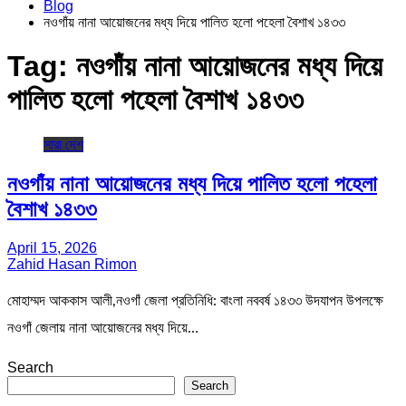
Blog
নওগাঁয় নানা আয়োজনের মধ্য দিয়ে পালিত হলো পহেলা বৈশাখ ১৪৩৩
Tag:
নওগাঁয় নানা আয়োজনের মধ্য দিয়ে
পালিত হলো পহেলা বৈশাখ ১৪৩৩
সারা দেশ
নওগাঁয় নানা আয়োজনের মধ্য দিয়ে পালিত হলো পহেলা
বৈশাখ ১৪৩৩
April 15, 2026
Zahid Hasan Rimon
মোহাম্মদ আককাস আলী,নওগাঁ জেলা প্রতিনিধি: বাংলা নববর্ষ ১৪৩৩ উদযাপন উপলক্ষে
নওগাঁ জেলায় নানা আয়োজনের মধ্য দিয়ে…
Search
Search