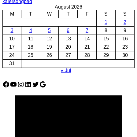
kalersongbad
August 2026
M
T
W
T
F
S
S
1
2
3
4
5
6
7
8
9
10
11
12
13
14
15
16
17
18
19
20
21
22
23
24
25
26
27
28
29
30
31
« Jul
Facebook
YouTube
Instagram
LinkedIn
Twitter
Google