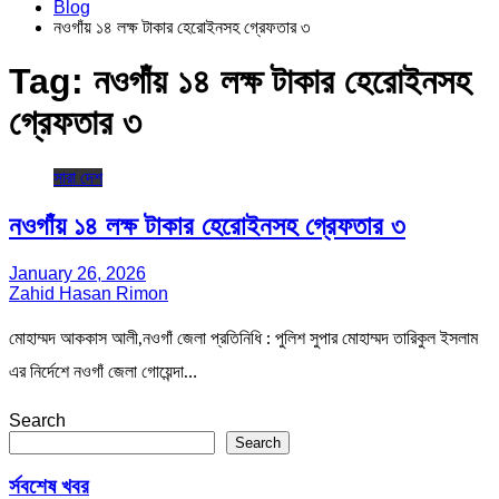
Blog
নওগাঁয় ১৪ লক্ষ টাকার হেরোইনসহ গ্রেফতার ৩
Tag:
নওগাঁয় ১৪ লক্ষ টাকার হেরোইনসহ
গ্রেফতার ৩
সারা দেশ
নওগাঁয় ১৪ লক্ষ টাকার হেরোইনসহ গ্রেফতার ৩
January 26, 2026
Zahid Hasan Rimon
মোহাম্মদ আককাস আলী,নওগাঁ জেলা প্রতিনিধি : পুলিশ সুপার মোহাম্মদ তারিকুল ইসলাম
এর নির্দেশে নওগাঁ জেলা গোয়েন্দা…
Search
Search
র্সবশেষ খবর