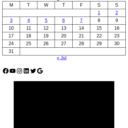
M
T
W
T
F
S
S
1
2
3
4
5
6
7
8
9
10
11
12
13
14
15
16
17
18
19
20
21
22
23
24
25
26
27
28
29
30
31
« Jul
Facebook
YouTube
Instagram
LinkedIn
Twitter
Google