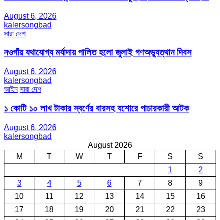
August 6, 2026
kalersongbad
সারা দেশ
নওগাঁয় যথাযোগ্য মর্যাদায় পালিত হলো জুলাই গণঅভ্যুত্থান দিবস
August 6, 2026
kalersongbad
আইন
সারা দেশ
১ কোটি ১০ লাখ টাকার স্বর্ণের বারসহ যশোরে পাচারকারী আটক​
August 6, 2026
kalersongbad
August 2026
M
T
W
T
F
S
S
1
2
3
4
5
6
7
8
9
10
11
12
13
14
15
16
17
18
19
20
21
22
23