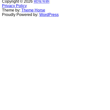
Copyright © 2026
কালের সংবাদ
Privacy Policy
Theme by:
Theme Horse
Proudly Powered by:
WordPress