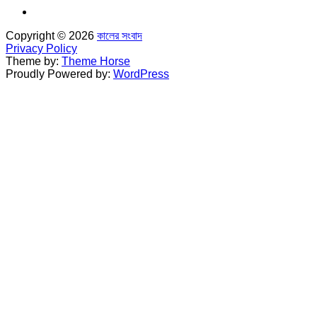
Copyright © 2026
কালের সংবাদ
Privacy Policy
Theme by:
Theme Horse
Proudly Powered by:
WordPress