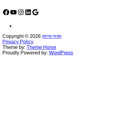
Facebook
YouTube
Instagram
LinkedIn
Google
Copyright © 2026
কালের সংবাদ
Privacy Policy
Theme by:
Theme Horse
Proudly Powered by:
WordPress