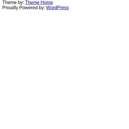
Theme by:
Theme Horse
Proudly Powered by:
WordPress