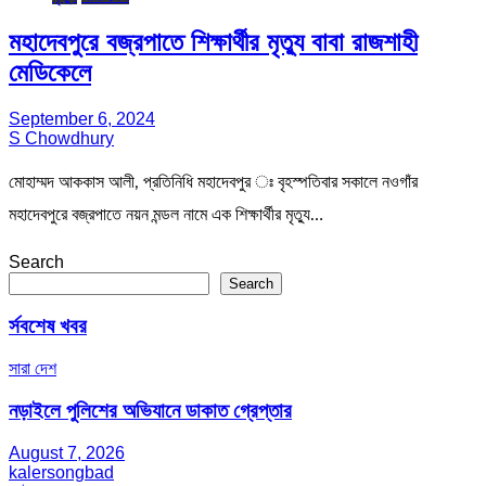
মহাদেবপুরে বজ্রপাতে শিক্ষার্থীর মৃত্যু বাবা রাজশাহী
মেডিকেলে
September 6, 2024
S Chowdhury
মোহাম্মদ আককাস আলী, প্রতিনিধি মহাদেবপুর ঃ বৃহস্পতিবার সকালে নওগাঁর
মহাদেবপুরে বজ্রপাতে নয়ন মন্ডল নামে এক শিক্ষার্থীর মৃত্যু…
Search
Search
র্সবশেষ খবর
সারা দেশ
নড়াইলে পুলিশের অভিযানে ডাকাত গ্রেপ্তার
August 7, 2026
kalersongbad