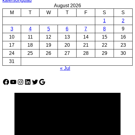
kalersongbad
August 2026
M
T
W
T
F
S
S
1
2
3
4
5
6
7
8
9
10
11
12
13
14
15
16
17
18
19
20
21
22
23
24
25
26
27
28
29
30
31
« Jul
Facebook
YouTube
Instagram
LinkedIn
Twitter
Google