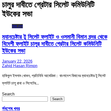
চালুর দাবীতে গ্রেটার সিলেট কমিউনিটি
ইউকের সভা
সারা দেশ
ম‍্যানচেষ্টার টু সিলেট ফ্লাইট ও ওসমানী বিমান বন্দর থেকে
বিদেশী ফ্লাইট চালুর দাবীতে গ্রেটার সিলেট কমিউনিটি
ইউকের সভা
January 22, 2026
Zahid Hasan Rimon
হাকিকুল ইসলাম খোকন, প্রতিনিধি আমেরিকা : বাংলাদেশ বিমানের ম‍্যানচেষ্টার টু সিলেট
ফ্লাইট চালু রাখা ও সিলেটের…
Search
Search
র্সবশেষ খবর