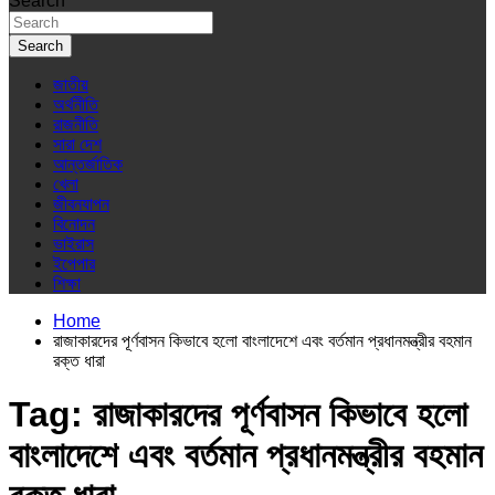
Search
Search
জাতীয়
অর্থনীতি
রাজনীতি
সারা দেশ
আন্তর্জাতিক
খেলা
জীবনযাপন
বিনোদন
ভাইরাস
ইপেপার
শিক্ষা
Home
রাজাকারদের পূর্ণবাসন কিভাবে হলো বাংলাদেশে এবং বর্তমান প্রধানমন্ত্রীর বহমান
রক্ত ধারা
Tag:
রাজাকারদের পূর্ণবাসন কিভাবে হলো
বাংলাদেশে এবং বর্তমান প্রধানমন্ত্রীর বহমান