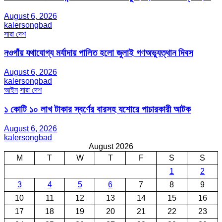
August 6, 2026
kalersongbad
সারা দেশ
নওগাঁয় যথাযোগ্য মর্যাদায় পালিত হলো জুলাই গণঅভ্যুত্থান দিবস
August 6, 2026
kalersongbad
আইন
সারা দেশ
১ কোটি ১০ লাখ টাকার স্বর্ণের বারসহ যশোরে পাচারকারী আটক​
August 6, 2026
kalersongbad
August 2026
M
T
W
T
F
S
S
1
2
3
4
5
6
7
8
9
10
11
12
13
14
15
16
17
18
19
20
21
22
23