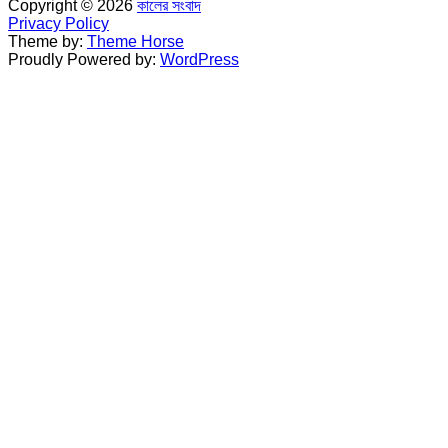
Copyright © 2026
কালের সংবাদ
Privacy Policy
Theme by:
Theme Horse
Proudly Powered by:
WordPress