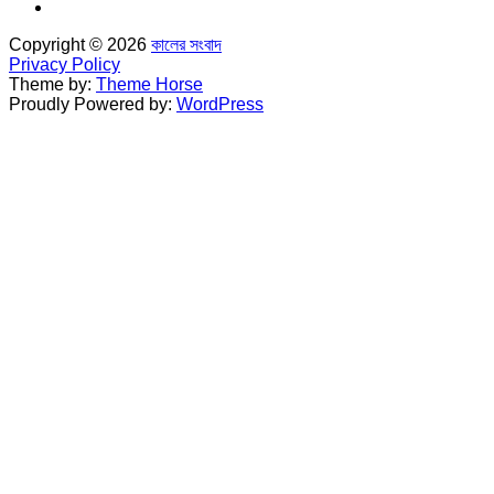
Copyright © 2026
কালের সংবাদ
Privacy Policy
Theme by:
Theme Horse
Proudly Powered by:
WordPress