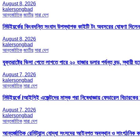
August 8, 2026
kalersongbad
আন্তর্জাতিক
জাতীয়
সারা দেশ
নিউইয়র্কের কিংবদন্তি সংবাদ উপস্থাপক কাইটি টং অবসরের ঘোষণা দিলেন
August 8, 2026
kalersongbad
আন্তর্জাতিক
জাতীয়
সারা দেশ
যুক্তরাষ্ট্রে ভিসা পেতে লাগতে পারে ২০ হাজার ডলার পর্যন্ত বন্ড, স্থায়ী হচ্
August 7, 2026
kalersongbad
আন্তর্জাতিক
সারা দেশ
নিউইয়র্কে Iআইসিই এজেন্টদের মাস্ক পরা নিষেধাজ্ঞায় ফেডারেল বিচারকের
August 7, 2026
kalersongbad
আন্তর্জাতিক
সারা দেশ
আন্তর্জাতিক রেমিট্যান্স যোদ্ধা সংসদের আইনগত অবস্থান ও সাংগঠনিক কার্য