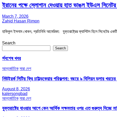
ইরানের পক্ষে স্লোগান দেওয়ায় হাত ভাঙল ইউএস সিনেটর প্
March 7, 2026
Zahid Hasan Rimon
হাকিকুল ইসলাম খোকন, প্রতিনিধি আমেরিকা: যুক্তরাষ্ট্রের ক্যাপিটল হিলে সিনেটের একট
Search
Search
র্সবশেষ খবর
আন্তর্জাতিক
সারা দেশ
নিউইয়র্ক সিটির ফ্রি চাইল্ডকেয়ার পরিকল্পনা: বছরে ৯ বিলিয়ন ডলার খরচে
August 8, 2026
kalersongbad
আন্তর্জাতিক
সারা দেশ
যুক্তরাষ্ট্রে যাওয়ার আগে কেন আর্থিক সক্ষমতার ওপর এত গুরুত্ব দিচ্ছে মার্