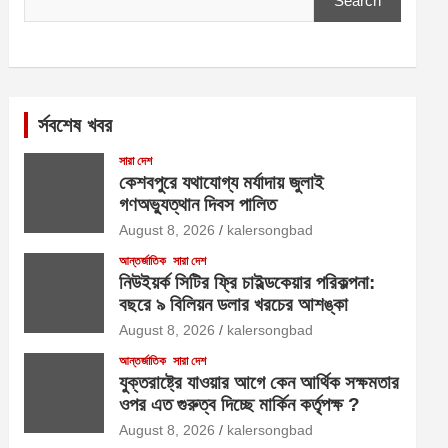
Search
র্সবশেষ খবর
সারা দেশ
কেশবপুরে যথাযোগ্য মর্যাদায় জুলাই
গণঅভ্যুত্থান দিবস পালিত
August 8, 2026
kalersongbad
আন্তর্জাতিক
সারা দেশ
নিউইয়র্ক সিটির ফ্রি চাইল্ডকেয়ার পরিকল্পনা:
বছরে ৯ বিলিয়ন ডলার খরচের আশঙ্কা
August 8, 2026
kalersongbad
আন্তর্জাতিক
সারা দেশ
যুক্তরাষ্ট্রে যাওয়ার আগে কেন আর্থিক সক্ষমতার
ওপর এত গুরুত্ব দিচ্ছে মার্কিন কর্তৃপক্ষ ?
August 8, 2026
kalersongbad