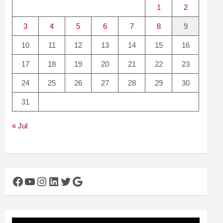
1
2
3
4
5
6
7
8
9
10
11
12
13
14
15
16
17
18
19
20
21
22
23
24
25
26
27
28
29
30
31
« Jul
Facebook
YouTube
Instagram
LinkedIn
Twitter
Google