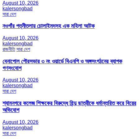
August 10, 2026
kalersongbad
সারা দেশ
নওগাঁর পত্নীতলায় চোলাইমদসহ এক মহিলা আটক
August 10, 2026
kalersongbad
রাজনীতি
সারা দেশ
বেনাপোল পৌরসভার ৩ নং ওয়ার্ডে বিএনপি ও অঙ্গসংগঠনের ব্যাপক
গণসংযোগ
August 10, 2026
kalersongbad
সারা দেশ
শ্যামনগরে কলেজ শিক্ষকের বিরুদ্ধে হিন্দু ছাত্রীকে ধর্মান্তরিত করে বিয়ের
অভিযোগ
August 10, 2026
kalersongbad
সারা দেশ