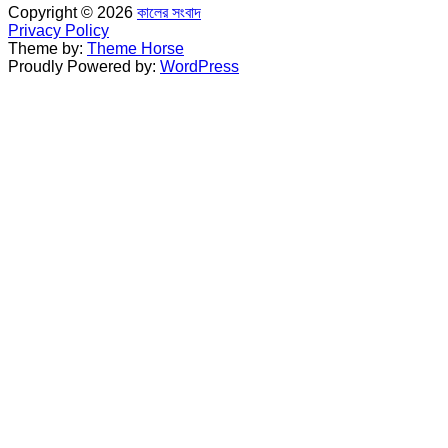
Copyright © 2026
কালের সংবাদ
Privacy Policy
Theme by:
Theme Horse
Proudly Powered by:
WordPress