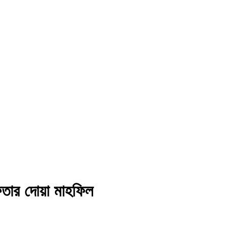
ফতার দোয়া মাহফিল