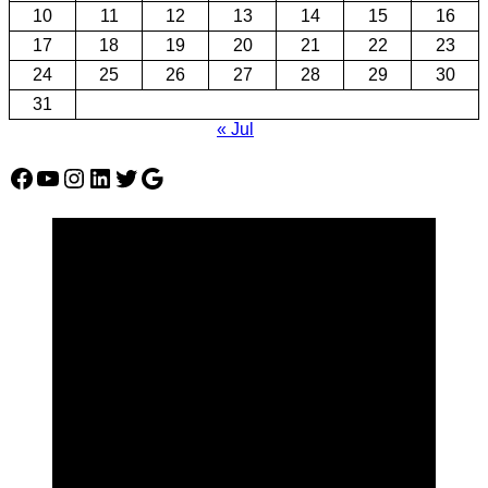
10
11
12
13
14
15
16
17
18
19
20
21
22
23
24
25
26
27
28
29
30
31
« Jul
Facebook
YouTube
Instagram
LinkedIn
Twitter
Google