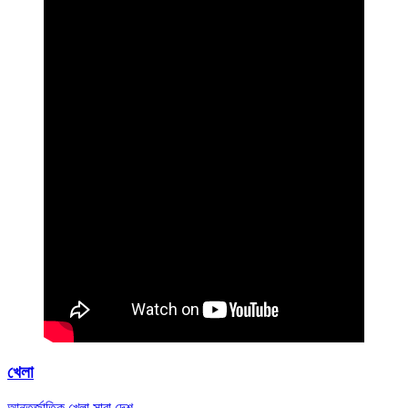
খেলা
আন্তর্জাতিক
খেলা
সারা দেশ