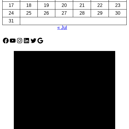
17
18
19
20
21
22
23
24
25
26
27
28
29
30
31
« Jul
Facebook
YouTube
Instagram
LinkedIn
Twitter
Google