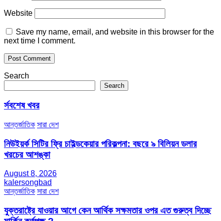
Website
Save my name, email, and website in this browser for the
next time I comment.
Search
Search
র্সবশেষ খবর
আন্তর্জাতিক
সারা দেশ
নিউইয়র্ক সিটির ফ্রি চাইল্ডকেয়ার পরিকল্পনা: বছরে ৯ বিলিয়ন ডলার
খরচের আশঙ্কা
August 8, 2026
kalersongbad
আন্তর্জাতিক
সারা দেশ
যুক্তরাষ্ট্রে যাওয়ার আগে কেন আর্থিক সক্ষমতার ওপর এত গুরুত্ব দিচ্ছে