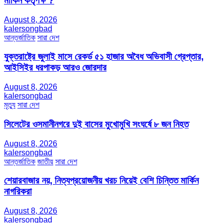
মার্কিন কর্তৃপক্ষ ?
August 8, 2026
kalersongbad
আন্তর্জাতিক
সারা দেশ
যুক্তরাষ্ট্রে জুলাই মাসে রেকর্ড ৫১ হাজার অবৈধ অভিবাসী গ্রেপ্তার,
আইসিইর ধরপাকড় আরও জোরদার
August 8, 2026
kalersongbad
মৃত্যু
সারা দেশ
সিলেটের ওসমানীনগরে দুই বাসের মুখোমুখি সংঘর্ষে ৮ জন নিহত
August 8, 2026
kalersongbad
আন্তর্জাতিক
জাতীয়
সারা দেশ
শেয়ারবাজার নয়, নিত্যপ্রয়োজনীয় খরচ নিয়েই বেশি চিন্তিত মার্কিন
নাগরিকরা
August 8, 2026
kalersongbad