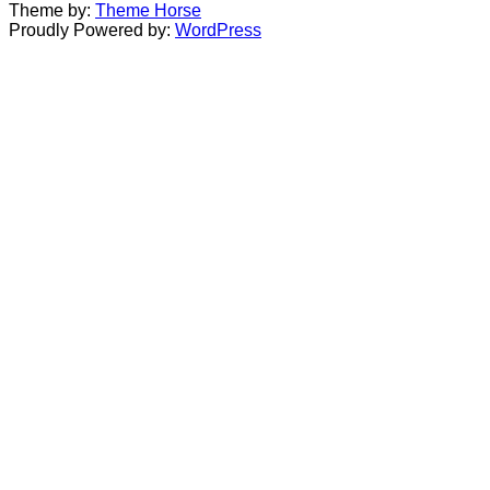
Theme by:
Theme Horse
Proudly Powered by:
WordPress