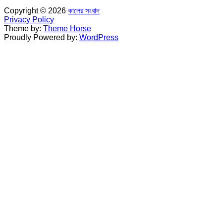
Copyright © 2026
কালের সংবাদ
Privacy Policy
Theme by:
Theme Horse
Proudly Powered by:
WordPress