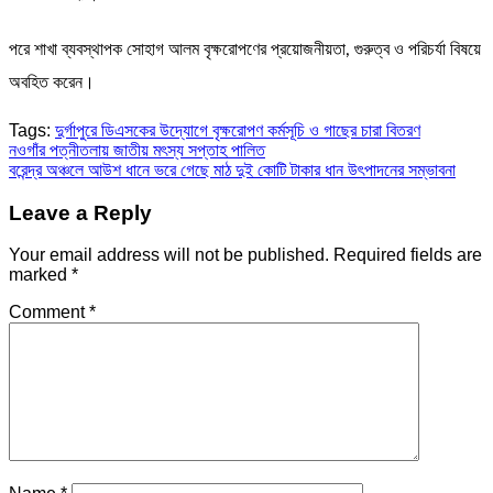
পরে শাখা ব্যবস্থাপক সোহাগ আলম বৃক্ষরোপণের প্রয়োজনীয়তা, গুরুত্ব ও পরিচর্যা বিষয়ে
অবহিত করেন।
Tags:
দুর্গাপুরে ডিএসকের উদ্যোগে বৃক্ষরোপণ কর্মসূচি ও গাছের চারা বিতরণ
Post
নওগাঁর পত্নীতলায় জাতীয় মৎস্য সপ্তাহ পালিত
বরেন্দ্র অঞ্চলে আউশ ধানে ভরে গেছে মাঠ দুই কোটি টাকার ধান উৎপাদনের সম্ভাবনা
navigation
Leave a Reply
Your email address will not be published.
Required fields are
marked
*
Comment
*