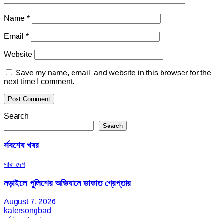
Name
*
Email
*
Website
Save my name, email, and website in this browser for the
next time I comment.
Search
Search
র্সবশেষ খবর
সারা দেশ
নড়াইলে পুলিশের অভিযানে ডাকাত গ্রেপ্তার
August 7, 2026
kalersongbad