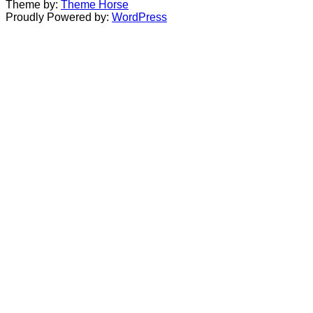
Theme by:
Theme Horse
Proudly Powered by:
WordPress