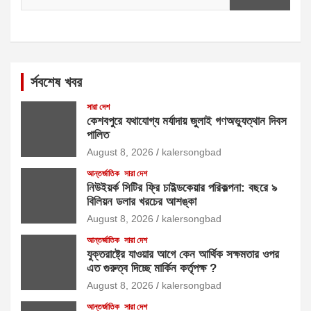
র্সবশেষ খবর
সারা দেশ
কেশবপুরে যথাযোগ্য মর্যাদায় জুলাই গণঅভ্যুত্থান দিবস
পালিত
August 8, 2026
kalersongbad
আন্তর্জাতিক
সারা দেশ
নিউইয়র্ক সিটির ফ্রি চাইল্ডকেয়ার পরিকল্পনা: বছরে ৯
বিলিয়ন ডলার খরচের আশঙ্কা
August 8, 2026
kalersongbad
আন্তর্জাতিক
সারা দেশ
যুক্তরাষ্ট্রে যাওয়ার আগে কেন আর্থিক সক্ষমতার ওপর
এত গুরুত্ব দিচ্ছে মার্কিন কর্তৃপক্ষ ?
August 8, 2026
kalersongbad
আন্তর্জাতিক
সারা দেশ