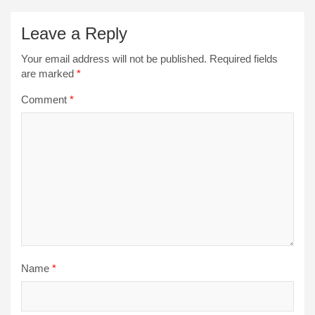
Leave a Reply
Your email address will not be published.
Required fields
are marked
*
Comment
*
Name
*