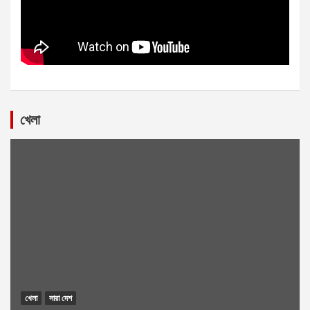
খেলা
খেলা
সারা দেশ