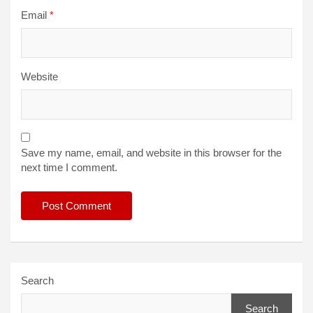
Email
*
Website
Save my name, email, and website in this browser for the
next time I comment.
Search
Search