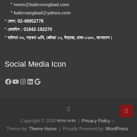
*
news@kalersongbad.com
*
kalersangbad@yahoo.com
*
ফোন: 02-48952778
*
মোবাইল : 01842-192270
*
হাউস# ৩২, সড়ক# ৬/বি, সেক্টর# ১২, উত্তরা, ঢাকা-১২৩০, বাংলাদেশ।
Social Media Icon
Facebook
YouTube
Instagram
LinkedIn
Google
Copyright © 2026
কালের সংবাদ
Privacy Policy
Theme by:
Theme Horse
Proudly Powered by:
WordPress