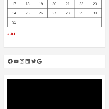
17
18
19
20
21
22
23
24
25
26
27
28
29
30
31
« Jul
Facebook
YouTube
Instagram
LinkedIn
Twitter
Google