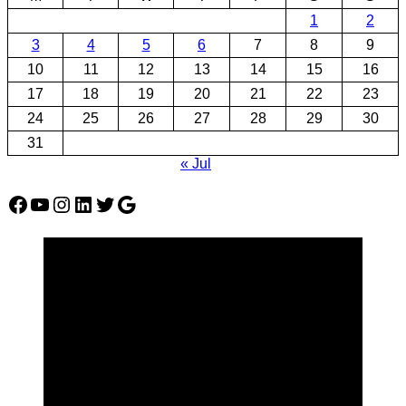
1
2
3
4
5
6
7
8
9
10
11
12
13
14
15
16
17
18
19
20
21
22
23
24
25
26
27
28
29
30
31
« Jul
Facebook
YouTube
Instagram
LinkedIn
Twitter
Google