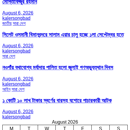
মোস্তাফিজুর রহমান
August 6, 2026
kalersongbad
জাতীয়
সারা দেশ
সিলেট ওসমানী বিমানবন্দরে সালাম এয়ার চালু হচ্ছে ১লা সেপ্টেম্বর হতে
August 6, 2026
kalersongbad
সারা দেশ
নওগাঁয় যথাযোগ্য মর্যাদায় পালিত হলো জুলাই গণঅভ্যুত্থান দিবস
August 6, 2026
kalersongbad
আইন
সারা দেশ
১ কোটি ১০ লাখ টাকার স্বর্ণের বারসহ যশোরে পাচারকারী আটক​
August 6, 2026
kalersongbad
August 2026
M
T
W
T
F
S
S