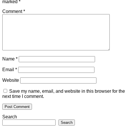
marked
*
Comment
*
Name
*
Email
*
Website
Save my name, email, and website in this browser for the
next time I comment.
Search
Search