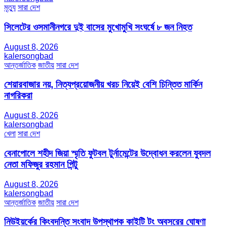
মৃত্যু
সারা দেশ
সিলেটের ওসমানীনগরে দুই বাসের মুখোমুখি সংঘর্ষে ৮ জন নিহত
August 8, 2026
kalersongbad
আন্তর্জাতিক
জাতীয়
সারা দেশ
শেয়ারবাজার নয়, নিত্যপ্রয়োজনীয় খরচ নিয়েই বেশি চিন্তিত মার্কিন
নাগরিকরা
August 8, 2026
kalersongbad
খেলা
সারা দেশ
বেনাপোলে শহীদ জিয়া স্মৃতি ফুটবল টুর্নামেন্টের উদ্বোধন করলেন যুবদল
নেতা মফিজুর রহমান পিন্টু
August 8, 2026
kalersongbad
আন্তর্জাতিক
জাতীয়
সারা দেশ
নিউইয়র্কের কিংবদন্তি সংবাদ উপস্থাপক কাইটি টং অবসরের ঘোষণা