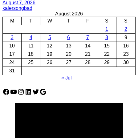
August 7, 2026
kalersongbad
August 2026
M
T
W
T
F
S
S
1
2
3
4
5
6
7
8
9
10
11
12
13
14
15
16
17
18
19
20
21
22
23
24
25
26
27
28
29
30
31
« Jul
Facebook
YouTube
Instagram
LinkedIn
Twitter
Google