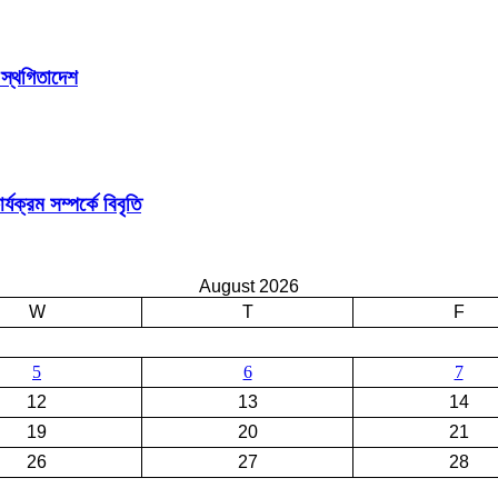
 স্থগিতাদেশ
ক্রম সম্পর্কে বিবৃতি
August 2026
W
T
F
5
6
7
12
13
14
19
20
21
26
27
28