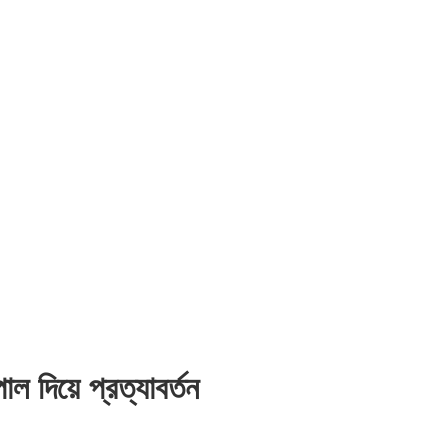
 দিয়ে প্রত্যাবর্তন