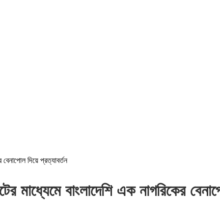
 বেনাপোল দিয়ে প্রত্যাবর্তন
ের মাধ্যেমে বাংলাদেশি এক নাগরিকের বেনাপোল