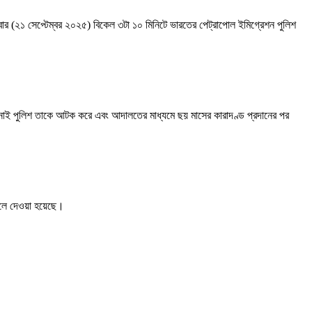
 (২১ সেপ্টেম্বর ২০২৫) বিকেল ৩টা ১০ মিনিটে ভারতের পেট্রাপোল ইমিগ্রেশন পুলিশ
্নাই পুলিশ তাকে আটক করে এবং আদালতের মাধ্যমে ছয় মাসের কারাদণ্ড প্রদানের পর
তুলে দেওয়া হয়েছে।