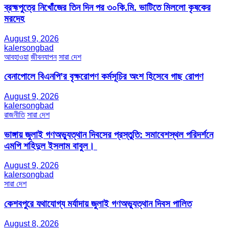
ব্রহ্মপুত্রে নিখোঁজের তিন দিন পর ৩০কি.মি. ভাটিতে মিললো কৃষকের
মরদেহ
August 9, 2026
kalersongbad
আবহাওয়া
জীবনযাপন
সারা দেশ
বেনাপোলে বিএনপি’র বৃক্ষরোপণ কর্মসূচির অংশ হিসেবে গাছ রোপণ
August 9, 2026
kalersongbad
রাজনীতি
সারা দেশ
ভাঙ্গায় জুলাই গণঅভ্যুত্থান দিবসের প্রস্তুতি: সমাবেশস্থল পরিদর্শনে
এমপি শহিদুল ইসলাম বাবুল। ​
August 9, 2026
kalersongbad
সারা দেশ
কেশবপুরে যথাযোগ্য মর্যাদায় জুলাই গণঅভ্যুত্থান দিবস পালিত
August 8, 2026