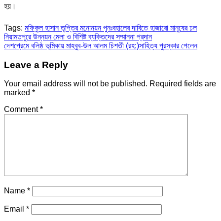
হয়।
Tags:
মফিকুল হাসান তৃপ্তির মনোনয়ন পুনঃবহালের দাবিতে হাজারো মানুষের ঢল
Post
নিয়ামতপুরে উন্নয়ন মেলা ও বিশিষ্ট ব্যক্তিদের সম্মাননা প্রদান
দেশপ্রেমে বলিষ্ঠ ভূমিকায় মাহবুব-উল আলম চিশতী (রহ:)সাহিত্য পুরস্কার পেলেন
navigation
Leave a Reply
Your email address will not be published.
Required fields are
marked
*
Comment
*
Name
*
Email
*