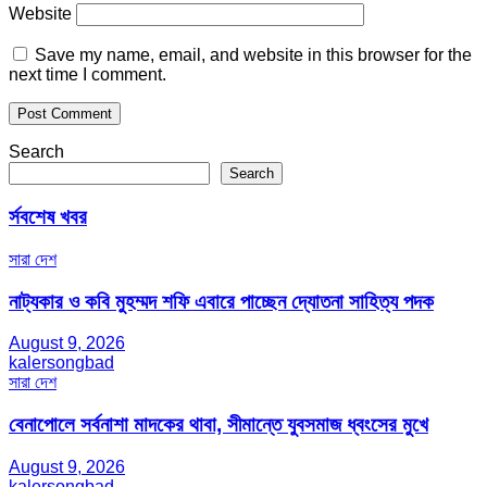
Website
Save my name, email, and website in this browser for the
next time I comment.
Search
Search
র্সবশেষ খবর
সারা দেশ
নাট্যকার ও কবি মুহম্মদ শফি এবারে পাচ্ছেন দ্যোতনা সাহিত্য পদক
August 9, 2026
kalersongbad
সারা দেশ
বেনাপোলে সর্বনাশা মাদকের থাবা, সীমান্তে যুবসমাজ ধ্বংসের মুখে
August 9, 2026
kalersongbad