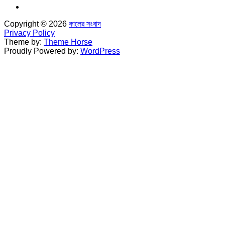
Copyright © 2026
কালের সংবাদ
Privacy Policy
Theme by:
Theme Horse
Proudly Powered by:
WordPress