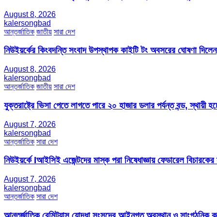
August 8, 2026
kalersongbad
আন্তর্জাতিক
জাতীয়
সারা দেশ
নিউইয়র্কের কিংবদন্তি সংবাদ উপস্থাপক কাইটি টং অবসরের ঘোষণা দিলেন
August 8, 2026
kalersongbad
আন্তর্জাতিক
জাতীয়
সারা দেশ
যুক্তরাষ্ট্রে ভিসা পেতে লাগতে পারে ২০ হাজার ডলার পর্যন্ত বন্ড, স্থায়ী হচ্
August 7, 2026
kalersongbad
আন্তর্জাতিক
সারা দেশ
নিউইয়র্কে Iআইসিই এজেন্টদের মাস্ক পরা নিষেধাজ্ঞায় ফেডারেল বিচারকের
August 7, 2026
kalersongbad
আন্তর্জাতিক
সারা দেশ
আন্তর্জাতিক রেমিট্যান্স যোদ্ধা সংসদের আইনগত অবস্থান ও সাংগঠনিক কার্য