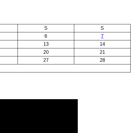
S
S
6
7
13
14
20
21
27
28