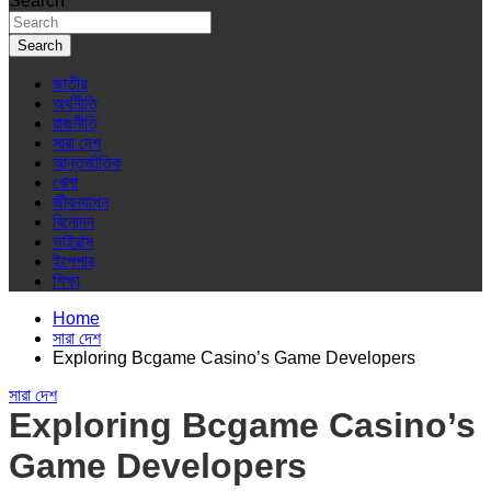
Search
Search
জাতীয়
অর্থনীতি
রাজনীতি
সারা দেশ
আন্তর্জাতিক
খেলা
জীবনযাপন
বিনোদন
ভাইরাস
ইপেপার
শিক্ষা
Home
সারা দেশ
Exploring Bcgame Casino’s Game Developers
সারা দেশ
Exploring Bcgame Casino’s
Game Developers