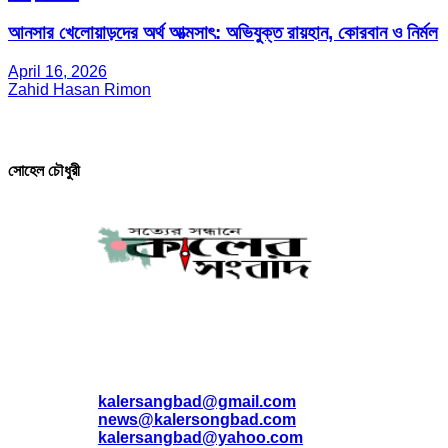
আনসার খেলোয়াড়দের অর্থ আত্মসাৎ: অভিযুক্ত রায়হান, কোরবান ও নির্মল
April 16, 2026
Zahid Hasan Rimon
সম্পাদক ও প্রকাশক
সোহেল চৌধুরী
যোগাযোগ
* ই-মেইল:
*
kalersangbad@gmail.com
*
news@kalersongbad.com
*
kalersangbad@yahoo.com