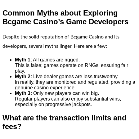
Common Myths about Exploring
Bcgame Casino’s Game Developers
Despite the solid reputation of Bcgame Casino and its
developers, several myths linger. Here are a few:
Myth 1:
All games are rigged.
This is false; games operate on RNGs, ensuring fair
play.
Myth 2:
Live dealer games are less trustworthy.
In reality, they are monitored and regulated, providing a
genuine casino experience.
Myth 3:
Only new players can win big.
Regular players can also enjoy substantial wins,
especially on progressive jackpots.
What are the transaction limits and
fees?