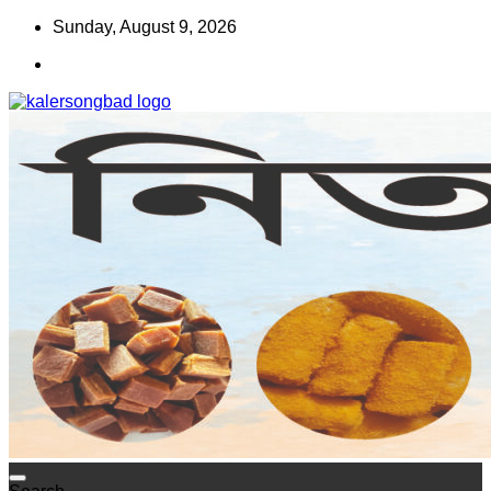
Skip
Sunday, August 9, 2026
to
content
www.kalersongbad.com
কালের সংবাদ