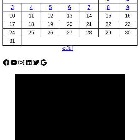
3
4
5
6
7
8
9
10
11
12
13
14
15
16
17
18
19
20
21
22
23
24
25
26
27
28
29
30
31
« Jul
Facebook
YouTube
Instagram
LinkedIn
Twitter
Google