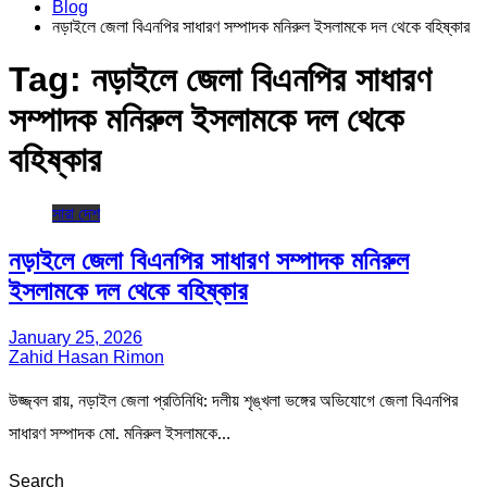
Blog
নড়াইলে জেলা বিএনপির সাধারণ সম্পাদক মনিরুল ইসলামকে দল থেকে বহিষ্কার
Tag:
নড়াইলে জেলা বিএনপির সাধারণ
সম্পাদক মনিরুল ইসলামকে দল থেকে
বহিষ্কার
সারা দেশ
নড়াইলে জেলা বিএনপির সাধারণ সম্পাদক মনিরুল
ইসলামকে দল থেকে বহিষ্কার
January 25, 2026
Zahid Hasan Rimon
উজ্জ্বল রায়, নড়াইল জেলা প্রতিনিধি: দলীয় শৃঙ্খলা ভঙ্গের অভিযোগে জেলা বিএনপির
সাধারণ সম্পাদক মো. মনিরুল ইসলামকে…
Search