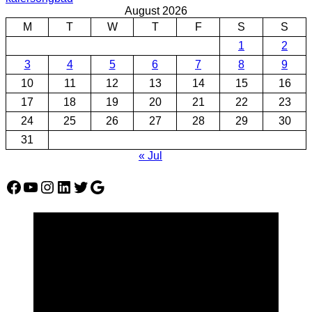
August 2026
M
T
W
T
F
S
S
1
2
3
4
5
6
7
8
9
10
11
12
13
14
15
16
17
18
19
20
21
22
23
24
25
26
27
28
29
30
31
« Jul
Facebook
YouTube
Instagram
LinkedIn
Twitter
Google