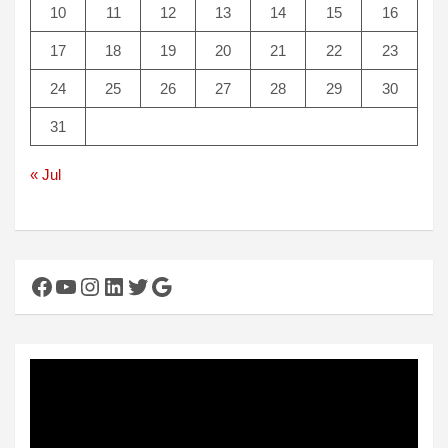
10
11
12
13
14
15
16
17
18
19
20
21
22
23
24
25
26
27
28
29
30
31
« Jul
Facebook
YouTube
Instagram
LinkedIn
Twitter
Google