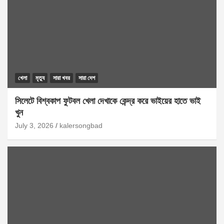
খেলা
মৃত্যু
সারা খবর
সারা দেশ
সিলেটে বিশ্বকাপ ফুটবল খেলা দেখাকে কেন্দ্র করে ভাইয়ের হাতে ভাই
খুন
July 3, 2026
kalersongbad