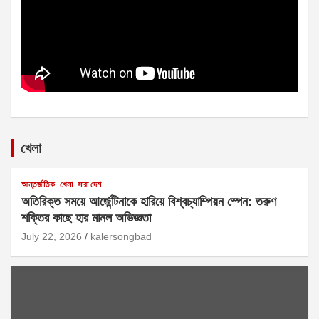
খেলা
আন্তর্জাতিক
খেলা
সারা দেশ
অতিরিক্ত সময়ে আর্জেন্টিনাকে হারিয়ে বিশ্বচ্যাম্পিয়ন স্পেন: তরুণ
শক্তির কাছে হার মানল অভিজ্ঞতা
July 22, 2026
kalersongbad