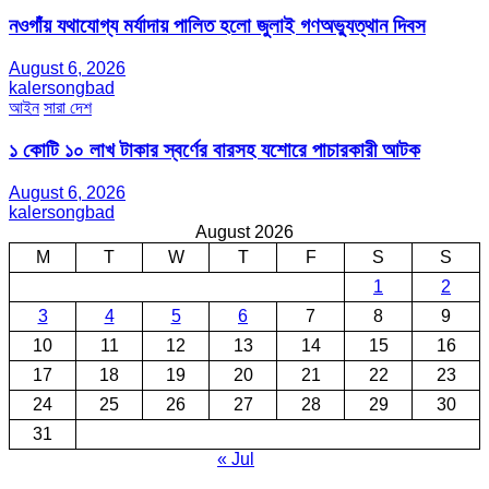
নওগাঁয় যথাযোগ্য মর্যাদায় পালিত হলো জুলাই গণঅভ্যুত্থান দিবস
August 6, 2026
kalersongbad
আইন
সারা দেশ
১ কোটি ১০ লাখ টাকার স্বর্ণের বারসহ যশোরে পাচারকারী আটক​
August 6, 2026
kalersongbad
August 2026
M
T
W
T
F
S
S
1
2
3
4
5
6
7
8
9
10
11
12
13
14
15
16
17
18
19
20
21
22
23
24
25
26
27
28
29
30
31
« Jul