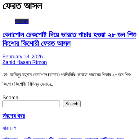
ফেরত আসল
সারা দেশ
বেনাপোল চেকপোষ্ট দিয়ে ভারতে পাচার হওয়া ২৮ জন শিশু
কিশোর কিশোরী ফেরত আসল
February 18, 2026
Zahid Hasan Rimon
মো: আনিছুর রহমান বেনাপোল (যশোর) প্রতিনিধি: ভারতে পাচারের শিকার ২৮ জন শিশু
কিশোর কিশোরী বিভিন্ন মেয়াদে…
Search
Search
র্সবশেষ খবর
সারা দেশ