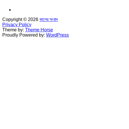
Copyright © 2026
কালের সংবাদ
Privacy Policy
Theme by:
Theme Horse
Proudly Powered by:
WordPress