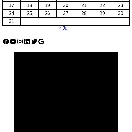
17
18
19
20
21
22
23
24
25
26
27
28
29
30
31
« Jul
Facebook
YouTube
Instagram
LinkedIn
Twitter
Google