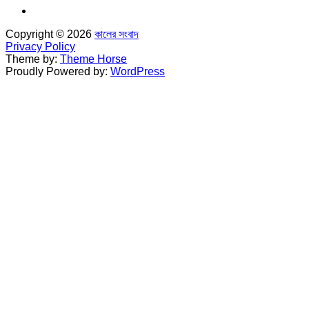
Copyright © 2026
কালের সংবাদ
Privacy Policy
Theme by:
Theme Horse
Proudly Powered by:
WordPress