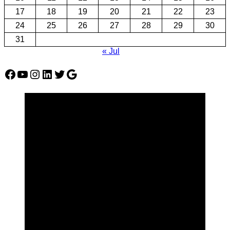
17
18
19
20
21
22
23
24
25
26
27
28
29
30
31
« Jul
Facebook
YouTube
Instagram
LinkedIn
Twitter
Google