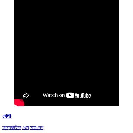
খেলা
আন্তর্জাতিক
খেলা
সারা দেশ