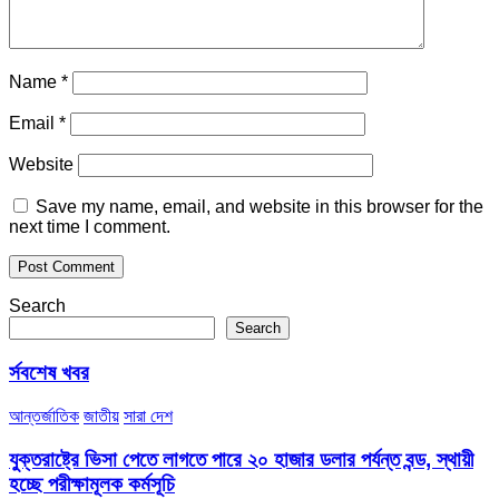
Name
*
Email
*
Website
Save my name, email, and website in this browser for the
next time I comment.
Search
Search
র্সবশেষ খবর
আন্তর্জাতিক
জাতীয়
সারা দেশ
যুক্তরাষ্ট্রে ভিসা পেতে লাগতে পারে ২০ হাজার ডলার পর্যন্ত বন্ড, স্থায়ী
হচ্ছে পরীক্ষামূলক কর্মসূচি