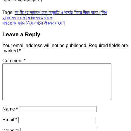
Tags:
আ.লীগের সমাবেশ হলে অনুমতি ও শর্তের বিষয়ে নীরব থাকে পুলিশ
Post
হারের সব দায় কাঁধে নিলেন এনরিকে
সমাবেশের স্থান নিয়ে এখনো ঐকমত্য হয়নি
navigation
Leave a Reply
Your email address will not be published.
Required fields are
marked
*
Comment
*
Name
*
Email
*
Website