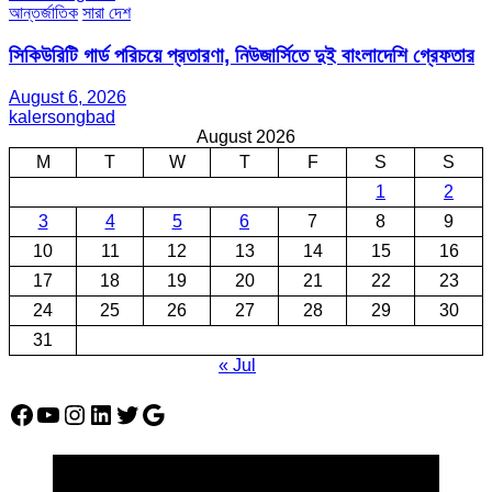
আন্তর্জাতিক
সারা দেশ
সিকিউরিটি গার্ড পরিচয়ে প্রতারণা, নিউজার্সিতে দুই বাংলাদেশি গ্রেফতার
August 6, 2026
kalersongbad
August 2026
M
T
W
T
F
S
S
1
2
3
4
5
6
7
8
9
10
11
12
13
14
15
16
17
18
19
20
21
22
23
24
25
26
27
28
29
30
31
« Jul
Facebook
YouTube
Instagram
LinkedIn
Twitter
Google