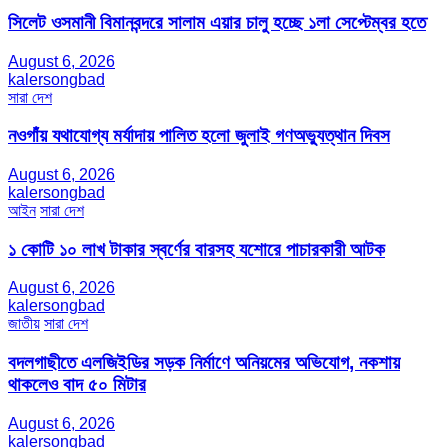
সিলেট ওসমানী বিমানবন্দরে সালাম এয়ার চালু হচ্ছে ১লা সেপ্টেম্বর হতে
August 6, 2026
kalersongbad
সারা দেশ
নওগাঁয় যথাযোগ্য মর্যাদায় পালিত হলো জুলাই গণঅভ্যুত্থান দিবস
August 6, 2026
kalersongbad
আইন
সারা দেশ
১ কোটি ১০ লাখ টাকার স্বর্ণের বারসহ যশোরে পাচারকারী আটক​
August 6, 2026
kalersongbad
জাতীয়
সারা দেশ
বদলগাছীতে এলজিইডির সড়ক নির্মাণে অনিয়মের অভিযোগ, নকশায়
থাকলেও বাদ ৫০ মিটার
August 6, 2026
kalersongbad