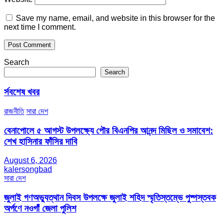
Save my name, email, and website in this browser for the
next time I comment.
Search
Search
র্সবশেষ খবর
রাজনীতি
সারা দেশ
বেনাপোলে ৫ আগস্ট উপলক্ষ্যে পৌর বিএনপির আনন্দ মিছিল ও সমাবেশ:
শেখ হাসিনার ফাঁসির দাবি
August 6, 2026
kalersongbad
সারা দেশ
জুলাই গণঅভ্যুত্থান দিবস উপলক্ষে জুলাই শহিদ স্মৃতিস্তম্ভে পুষ্পস্তবক
অর্পণে নওগাঁ জেলা পুলিশ